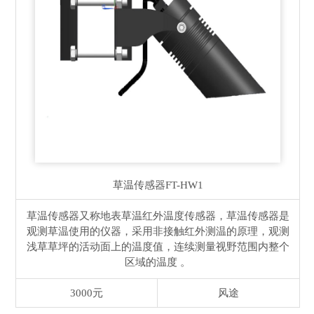
草温传感器
FT-HW1
草温传感器又称地表草温红外温度传感器，草温传感器是
观测草温使用的仪器，采用非接触红外测温的原理，观测
浅草草坪的活动面上的温度值，连续测量视野范围内整个
区域的温度 。
3000元
风途