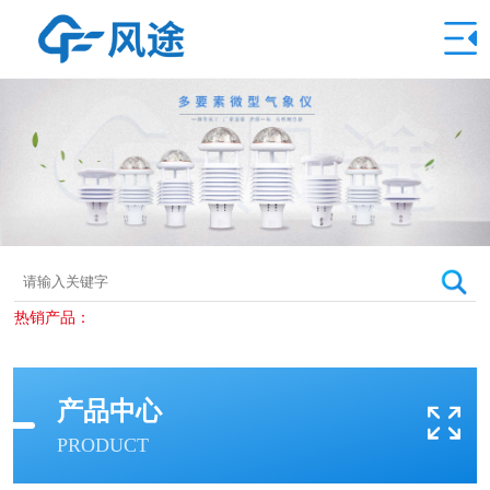
热销产品：
产品中心
PRODUCT