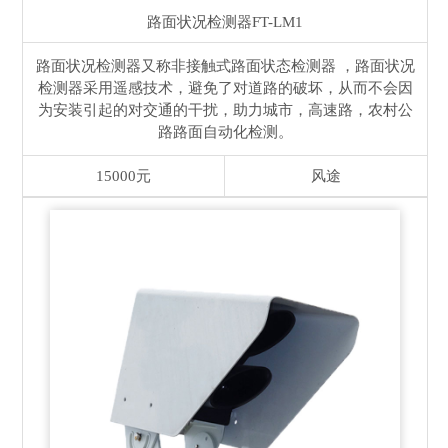
路面状况检测器
FT-LM1
路面状况检测器又称非接触式路面状态检测器 ，路面状况
检测器采用遥感技术，避免了对道路的破坏，从而不会因
为安装引起的对交通的干扰，助力城市，高速路，农村公
路路面自动化检测。
15000元
风途