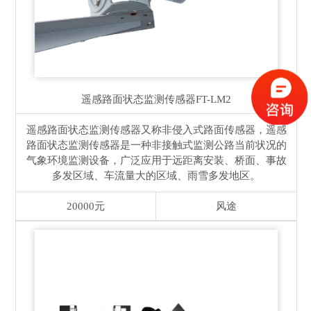
遥感路面状态监测传感器
FT-LM2
遥感路面状态监测传感器又称非侵入式路面传感器，遥感
路面状态监测传感器是一种非接触式监测公路当前状况的
气象环境监测设备，广泛应用于远距离安装、桥面、事故
多发区域、车流量大的区域、雨雪多发地区。
20000元
风途