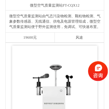
微型空气质量监测站
FT-CQX12
微型空气质量监测站由气态污染物检测、颗粒物检测、气
象参数传感器、无线通信、供电及电源管理组成，微型空
气质量监测站便于野外监测使用，免调试、可快速布置。
19600元
风途