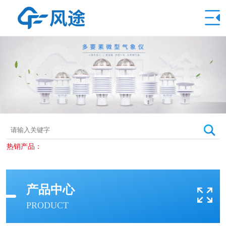
热销产品：
产品中心
PRODUCT