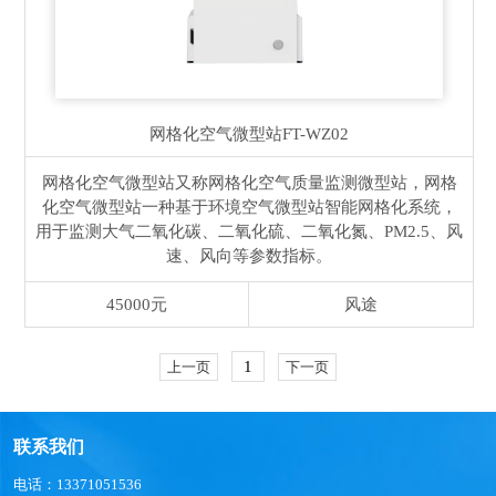
网格化空气微型站
FT-WZ02
网格化空气微型站又称网格化空气质量监测微型站，网格
化空气微型站一种基于环境空气微型站智能网格化系统，
用于监测大气二氧化碳、二氧化硫、二氧化氮、PM2.5、风
速、风向等参数指标。
45000元
风途
1
上一页
下一页
联系我们
电话：13371051536