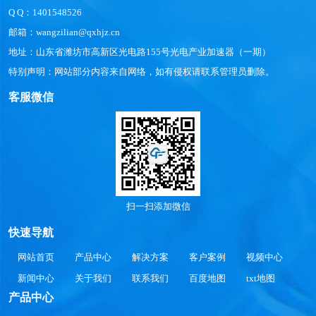
Q Q：1401548526
邮箱：wangzilian@qxhjz.cn
地址：山东省潍坊市高新区光电路155号光电产业加速器（一期）
特别声明：网站部分内容来自网络，如有侵权请联系管理员删除。
客服微信
扫一扫添加微信
快速导航
网站首页
产品中心
解决方案
客户案例
视频中心
新闻中心
关于我们
联系我们
百度地图
txt地图
产品中心