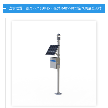
当前位置：
首页
>>
产品中心
>>
智慧环境
>>
微型空气质量监测站
更新时间：2026-08-09