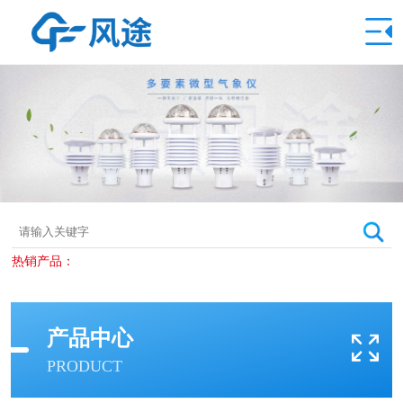
热销产品：
产品中心
PRODUCT