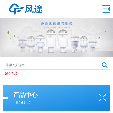
热销产品：
产品中心
PRODUCT