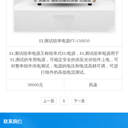
EL测试组串电源
FT-150050
EL测试组串电源又称组串式EL电源，EL测试组串电源用于
EL测试的专用电源，可稳定安全的供应光伏组件上电，可
对整串组件供电测试，电源的电压和电流高精可调，可进
行组件的高低电流测试。
30000元
风途
1
上一页
下一页
联系我们