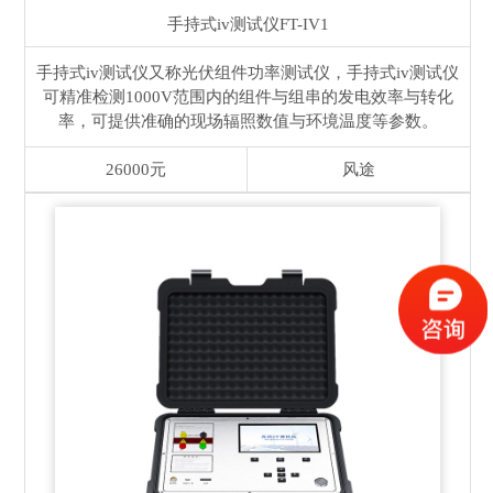
手持式iv测试仪
FT-IV1
手持式iv测试仪又称光伏组件功率测试仪，手持式iv测试仪
可精准检测1000V范围内的组件与组串的发电效率与转化
率，可提供准确的现场辐照数值与环境温度等参数。
26000元
风途