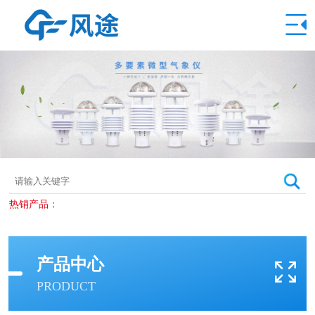
热销产品：
产品中心
PRODUCT