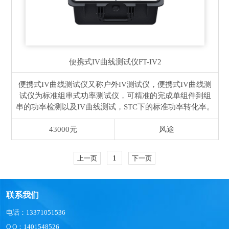
便携式IV曲线测试仪
FT-IV2
便携式IV曲线测试仪又称户外IV测试仪，便携式IV曲线测
试仪为标准组串式功率测试仪，可精准的完成单组件到组
串的功率检测以及IV曲线测试，STC下的标准功率转化率。
43000元
风途
1
上一页
下一页
联系我们
电话：13371051536
Q Q：1401548526