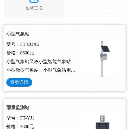
智慧工况
小型气象站
型号：FT-CQX5
价格：8600元
小型气象站又称小型智能气象站、
小型微型气象站，小型气象站用来
监测环境变化，可对风速、风向、
查看详情
温度、湿度、气压等气象要素进行
全天候现场监测的标准小型全智能
气象监测站。
雨量监测站
型号：FT-YJ1
价格：3600元