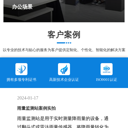
办公场景
客户案例
以专业的技术与贴心的服务为客户提供定制化、个性化、智能化的解决方案
拥有多项专利证书
高新技术企业认证
ISO9001认证
2024-01-17
雨量监测站案例实拍
雨量监测站是用于实时测量降雨量的设备，通
过翻斗式或雷达雨量传感器，将降雨量转化为