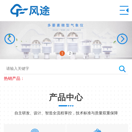
1
2
热销产品：
产品中心
自主研发、设计、智造全流程掌控，技术标准与质量双重保障