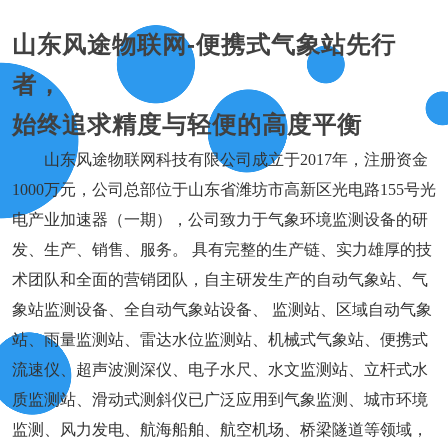
山东风途物联网-便携式气象站先行
者，
始终追求精度与轻便的高度平衡
山东风途物联网科技有限公司成立于2017年，注册资金
1000万元，公司总部位于山东省潍坊市高新区光电路155号光
电产业加速器（一期），公司致力于气象环境监测设备的研
发、生产、销售、服务。 具有完整的生产链、实力雄厚的技
术团队和全面的营销团队，自主研发生产的自动气象站、气
象站监测设备、全自动气象站设备、 监测站、区域自动气象
站、雨量监测站、雷达水位监测站、机械式气象站、便携式
流速仪、超声波测深仪、电子水尺、水文监测站、立杆式水
质监测站、滑动式测斜仪已广泛应用到气象监测、城市环境
监测、风力发电、航海船舶、航空机场、桥梁隧道等领域，