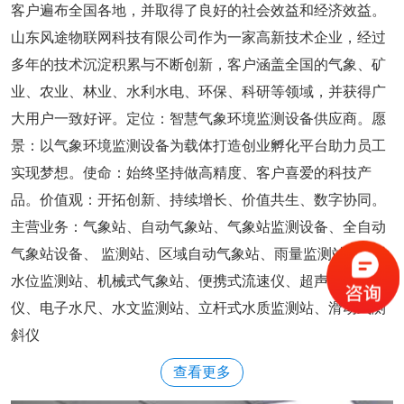
客户遍布全国各地，并取得了良好的社会效益和经济效益。
山东风途物联网科技有限公司作为一家高新技术企业，经过
多年的技术沉淀积累与不断创新，客户涵盖全国的气象、矿
业、农业、林业、水利水电、环保、科研等领域，并获得广
大用户一致好评。定位：智慧气象环境监测设备供应商。愿
景：以气象环境监测设备为载体打造创业孵化平台助力员工
实现梦想。使命：始终坚持做高精度、客户喜爱的科技产
品。价值观：开拓创新、持续增长、价值共生、数字协同。
主营业务：气象站、自动气象站、气象站监测设备、全自动
气象站设备、 监测站、区域自动气象站、雨量监测站、雷达
水位监测站、机械式气象站、便携式流速仪、超声波测深
仪、电子水尺、水文监测站、立杆式水质监测站、滑动式测
斜仪
查看更多