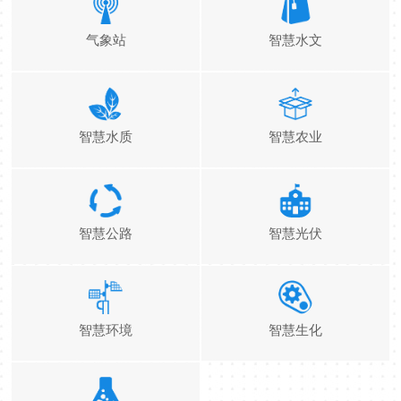
气象站
智慧水文
智慧水质
智慧农业
智慧公路
智慧光伏
智慧环境
智慧生化