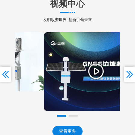
供数
视频中心
发明改变世界, 创新引领未来
查看更多