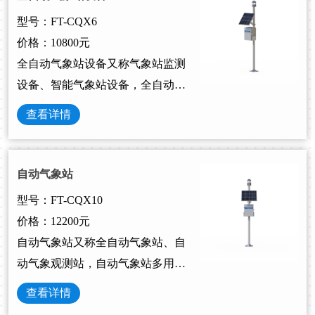
型号：FT-CQX6
价格：10800元
全自动气象站设备又称气象站监测
设备、智能气象站设备，全自动气
象站设备包括传感器、采集器、电
查看详情
源等，用于对风速、风向、温度、
湿度、气压、光学雨量等气象要素
进行全天候现场监测。
自动气象站
型号：FT-CQX10
价格：12200元
自动气象站又称全自动气象站、自
动气象观测站，自动气象站多用于
气象监测和预报，是一种气象监测
查看详情
设备，风途科技是自动气象站厂