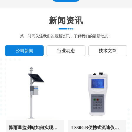
新闻资讯
第一时间关注我们的最新资讯，了解我们的最新动态！
公司新闻
行业动态
技术文章
降雨量监测站如何实现降雨数据的远程实时采集
LS300-B便携式流速仪为野外明渠流速流量测量提供可靠数据支持