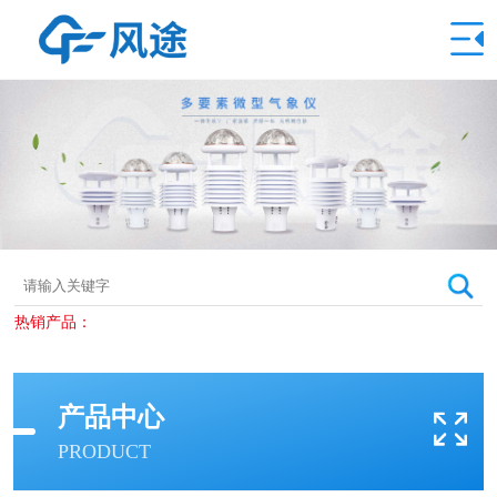
热销产品：
产品中心
PRODUCT