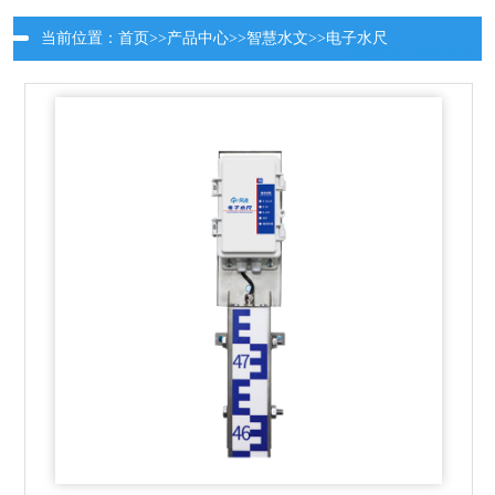
当前位置：
首页
>>
产品中心
>>
智慧水文
>>
电子水尺
更新时间：2026-08-09