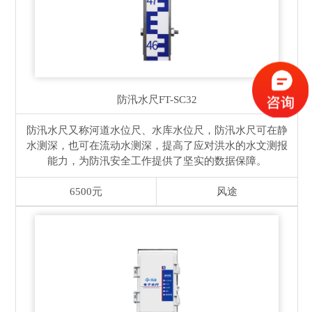
防汛水尺
FT-SC32
防汛水尺又称河道水位尺、水库水位尺，防汛水尺可在静
水测深，也可在流动水测深，提高了应对洪水的水文测报
能力，为防汛安全工作提供了坚实的数据保障。
6500元
风途