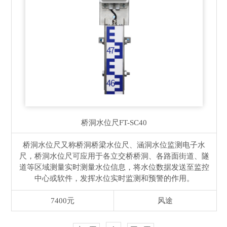
桥洞水位尺
FT-SC40
桥洞水位尺又称桥洞桥梁水位尺、涵洞水位监测电子水
尺，桥洞水位尺可应用于各立交桥桥洞、各路面街道、隧
道等区域测量实时测量水位信息，将水位数据发送至监控
中心或软件，发挥水位实时监测和预警的作用。
7400元
风途