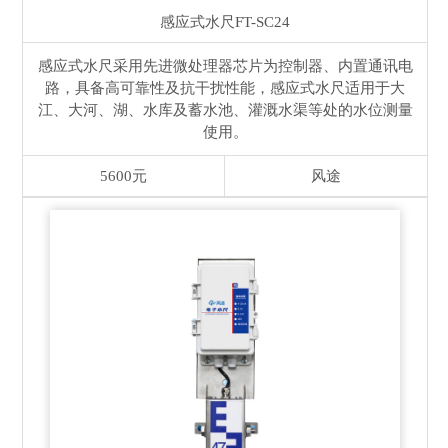
感应式水尺
FT-SC24
感应式水尺采用先进微处理器芯片为控制器、内置通讯电
路，具备高可靠性及抗干扰性能，感应式水尺适用于大
江、大河、湖、水库及蓄水池、灌溉水渠等处的水位测量
使用。
5600元
风途