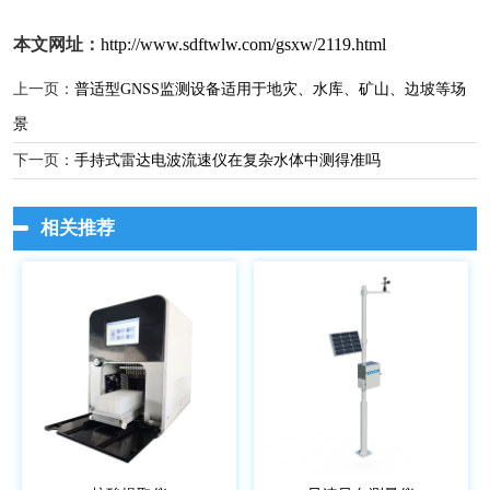
本文网址：
http://www.sdftwlw.com/gsxw/2119.html
上一页：
普适型GNSS监测设备适用于地灾、水库、矿山、边坡等场
景
下一页：
手持式雷达电波流速仪在复杂水体中测得准吗
相关推荐