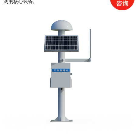
测的核心装备。