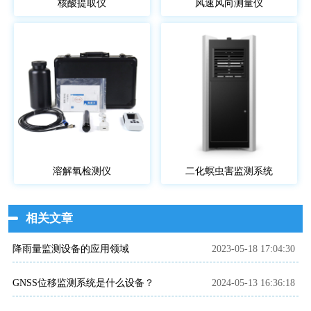
核酸提取仪
风速风向测量仪
溶解氧检测仪
二化螟虫害监测系统
相关文章
降雨量监测设备的应用领域
2023-05-18 17:04:30
GNSS位移监测系统是什么设备？
2024-05-13 16:36:18