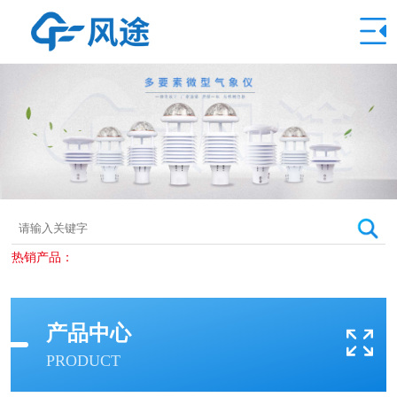
热销产品：
产品中心
PRODUCT