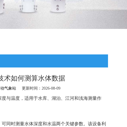
技术如何测算水体数据
自动气象站
更新时间：2026-08-09
深度与温度，适用于水库、湖泊、江河和浅海测量作
，可同时测量水体深度和水温两个关键参数。该设备利