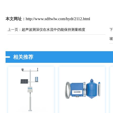
本文网址：
http://www.sdftwlw.com/hydt/2112.html
上一页：
超声波测深仪在水流中仍能保持测量精度
下
坡
相关推荐