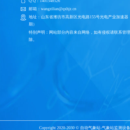
Q Q：1401548526
邮箱：wangzilian@qxhjz.cn
地址：山东省潍坊市高新区光电路155号光电产业加速器
期）
特别声明：网站部分内容来自网络，如有侵权请联系管
除。
Copyright 2020-2030 © 自动气象站-气象站监测设