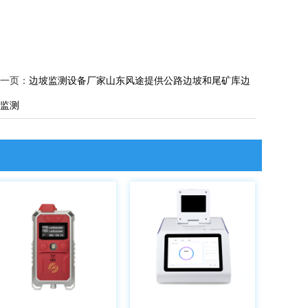
一页：
边坡监测设备厂家山东风途提供公路边坡和尾矿库边
监测