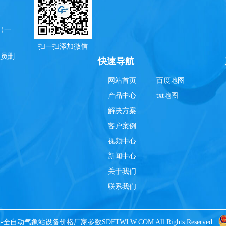
（一
扫一扫添加微信
理员删
快速导航
网站首页
百度地图
产品中心
txt地图
解决方案
客户案例
视频中心
新闻中心
关于我们
联系我们
备-全自动气象站设备价格厂家参数SDFTWLW.COM All Rights Reserved.