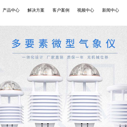
产品中心
解决方案
客户案例
视频中心
新闻中心