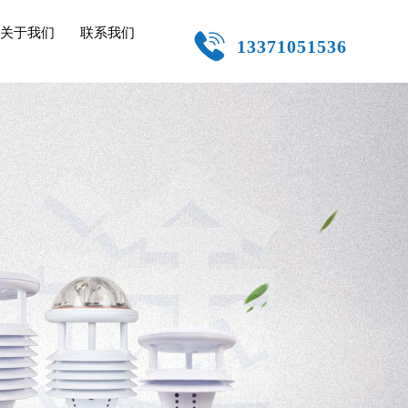
关于我们
联系我们
13371051536