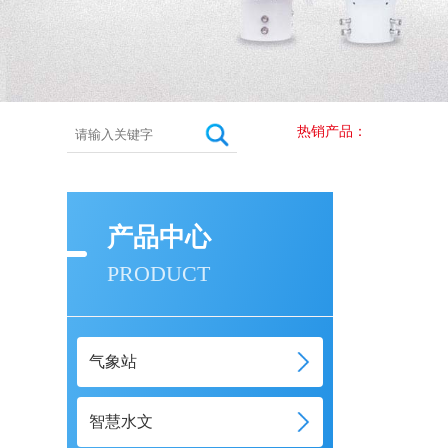
热销产品：
产品中心
PRODUCT
气象站
智慧水文