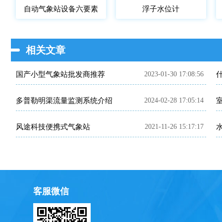
自动气象站设备六要素
浮子水位计
相关文章
国产小型气象站批发商推荐
2023-01-30 17:08:56
​多普勒明渠流量监测系统介绍
2024-02-28 17:05:14
风途科技便携式气象站
2021-11-26 15:17:17
客服微信