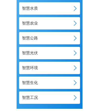
智慧水质
智慧农业
智慧公路
智慧光伏
智慧环境
智慧生化
智慧工况