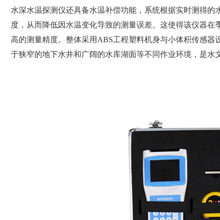
水深水温探测仪还具备水温补偿功能，系统根据实时测得的
度，从而降低因水温变化导致的测量误差。这使得该仪器在
高的测量精度。整体采用ABS工程塑料机身与小体积传感器
于狭窄的地下水井和广阔的水库湖面等不同作业环境，是水