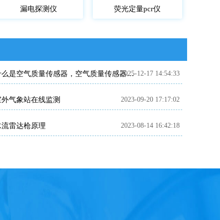
漏电探测仪
荧光定量pcr仪
2025-12-17 14:54:33
什么是空气质量传感器，空气质量传感器知识介绍
室外气象站在线监测
2023-09-20 17:17:02
水流雷达枪原理
2023-08-14 16:42:18